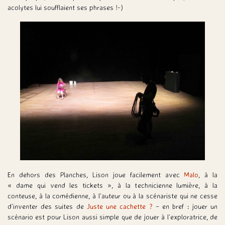
acolytes lui soufflaient ses phrases !-)
En dehors des Planches, Lison joue facilement avec
Malo
, à la
« dame qui vend les tickets », à la technicienne lumière, à la
conteuse, à la comédienne, à l’auteur ou à la scénariste qui ne cesse
d’inventer des suites de
Juste une cachette ?
– en bref : jouer un
scénario est pour Lison aussi simple que de jouer à l’exploratrice, de