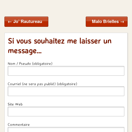
←
Jo’ Rautureau
Malo Brielles
→
Si vous souhaitez me laisser un
message…
Nom / Pseudo (obligatoire)
Courriel (ne sera pas publié) (obligatoire)
Site Web
Commentaire