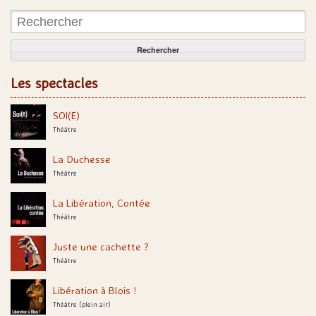
Rechercher:
Les spectacles
SOI(E)
Théâtre
La Duchesse
Théâtre
La Libération, Contée
Théâtre
Juste une cachette ?
Théâtre
Libération à Blois !
Théâtre (plein air)