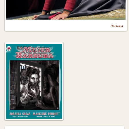
Barbara