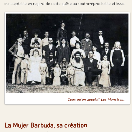
inacceptable en regard de cette quête au tout-irréprochable et lisse.
Ceux qu’on appelait Les Monstres…
La Mujer Barbuda, sa création