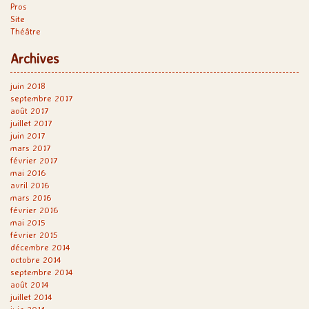
Pros
Site
Théâtre
Archives
juin 2018
septembre 2017
août 2017
juillet 2017
juin 2017
mars 2017
février 2017
mai 2016
avril 2016
mars 2016
février 2016
mai 2015
février 2015
décembre 2014
octobre 2014
septembre 2014
août 2014
juillet 2014