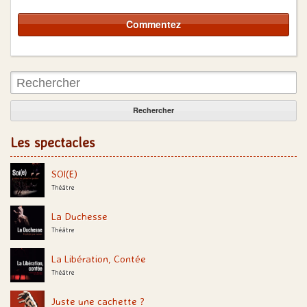
Rechercher:
Les spectacles
SOI(E)
Théâtre
La Duchesse
Théâtre
La Libération, Contée
Théâtre
Juste une cachette ?