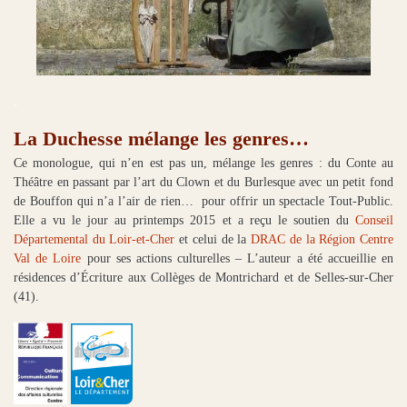
.
La Duchesse mélange les genres…
Ce monologue, qui n’en est pas un, mélange les genres : du Conte au
Théâtre en passant par l’art du Clown et du Burlesque avec un petit fond
de Bouffon qui n’a l’air de rien… pour offrir un spectacle Tout-Public.
Elle a vu le jour au printemps 2015 et a reçu le soutien du
Conseil
Départemental du Loir-et-Cher
et celui de la
DRAC de la Région Centre
Val de Loire
pour ses actions culturelles – L’auteur a été accueillie en
résidences d’Écriture aux Collèges de Montrichard et de Selles-sur-Cher
(41).