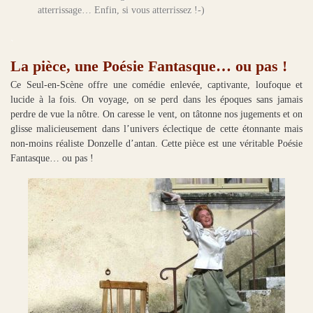
atterrissage… Enfin, si vous atterrissez !-)
.
La pièce, une Poésie Fantasque… ou pas !
Ce Seul-en-Scène offre une comédie enlevée, captivante, loufoque et
lucide à la fois. On voyage, on se perd dans les époques sans jamais
perdre de vue la nôtre. On caresse le vent, on tâtonne nos jugements et on
glisse malicieusement dans l’univers éclectique de cette étonnante mais
non-moins réaliste Donzelle d’antan. Cette pièce est une véritable Poésie
Fantasque… ou pas !