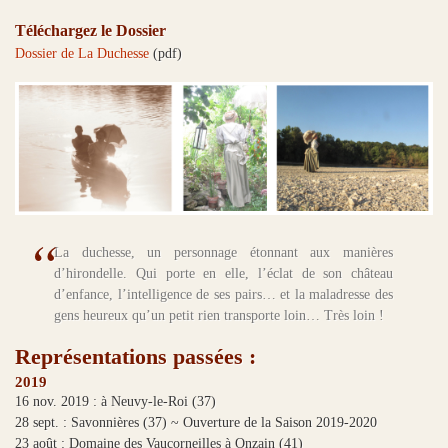
Téléchargez le Dossier
Dossier de La Duchesse
(pdf)
La duchesse, un personnage étonnant aux manières
d’hirondelle. Qui porte en elle, l’éclat de son château
d’enfance, l’intelligence de ses pairs… et la maladresse des
gens heureux qu’un petit rien transporte loin… Très loin !
Représentations passées :
2019
16 nov. 2019 : à Neuvy-le-Roi (37)
28 sept. : Savonnières (37) ~ Ouverture de la Saison 2019-2020
23 août : Domaine des Vaucorneilles à Onzain (41)