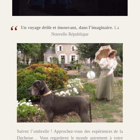
Un voyage drôle et émouvant, dans l’imaginaire.
La
Nouvelle République
Suivez l’ombrelle ! Approchez-vous des expériences de la
Duchesse… Vous regarderez le monde autrement à votre