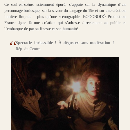
Ce seul-en-scène, sciemment épuré, s’appuie sur la dynamique d’un
personnage burlesque, sur la saveur du langage du 19e et sur une création
lumière limpide – plus qu’une scénographie. BODOBODÓ Production
France signe là une création qui s’adresse directement au public et
l’embarque de par sa finesse et son humanité.
Spectacle inclassable ! À déguster sans modération !
Rép. du Centre