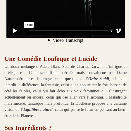
Une Comédie Loufoque et Lucide
Un doux mélange d’Adèle Blanc Sec, de Charles Darwin, d’intrigue et
d’élégance… Cette scientifique décalée mais convaincue par Dame
Nature déroute et interroge sur la question de l’
Ordre établi
, celui qui
interdit la différence, la fantaisie, celui qui s’appuie sur le fort laissant de
côté les faibles, celui qui fait écho aux voix féminines qui s’insurgent
actuellement ou encore, celui qui ose aller vers l’Inconnu… Maladroite
mais sincère, fantasque mais profonde, la Duchesse propose une certaine
vision de l’
Équilibre naturel
, celui qui panse le futur en pensant au bien-
être de la Planète…
Ses Ingrédients ?