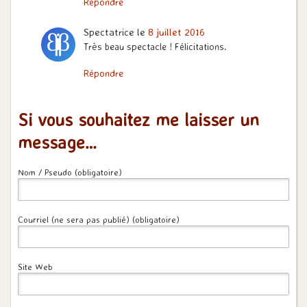
Répondre
Spectatrice
le
8 juillet 2016
Très beau spectacle ! Félicitations.
Répondre
Si vous souhaitez me laisser un
message…
Nom / Pseudo (obligatoire)
Courriel (ne sera pas publié) (obligatoire)
Site Web