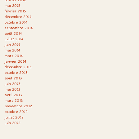
mai 2015
février 2015
décembre 2014
octobre 2014
septembre 2014
août 2014
juillet 2014
juin 2014
mai 2014
mars 2014
janvier 2014
décembre 2013
octobre 2013
août 2013
juin 2013
mai 2013
avril 2013
mars 2013
novembre 2012
octobre 2012
juillet 2012
juin 2012