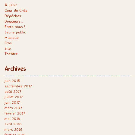
À venir
Cour de Créa.
Dépêches
Douceurs…
Entre nous !
Jeune public
Musique
Pros
Site
Théâtre
Archives
juin 2018
septembre 2017
août 2017
juillet 2017
juin 2017
mars 2017
février 2017
mai 2016
avril 2016
mars 2016
février 2016