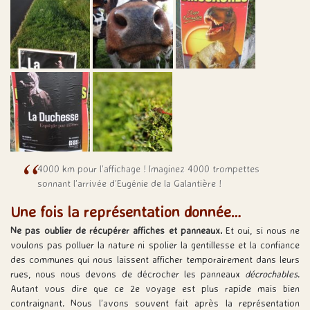
4000 km pour l’affichage ! Imaginez 4000 trompettes
sonnant l’arrivée d’Eugénie de la Galantière !
Une fois la représentation donnée…
Ne pas oublier de récupérer affiches et panneaux.
Et oui, si nous ne
voulons pas polluer la nature ni spolier la gentillesse et la confiance
des communes qui nous laissent afficher temporairement dans leurs
rues, nous nous devons de décrocher les panneaux
décrochables
.
Autant vous dire que ce 2e voyage est plus rapide mais bien
contraignant. Nous l’avons souvent fait après la représentation