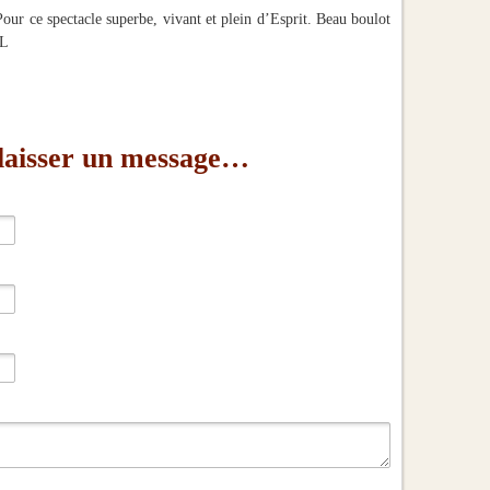
our ce spectacle superbe, vivant et plein d’Esprit. Beau boulot
 L
 laisser un message…