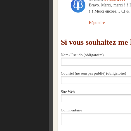
Bravo. Merci, merci !!! P
!!! Merci encore… Cl &
Répondre
Si vous souhaitez me
Nom / Pseudo (obligatoire)
Courriel (ne sera pas publié) (obligatoire)
Site Web
Commentaire