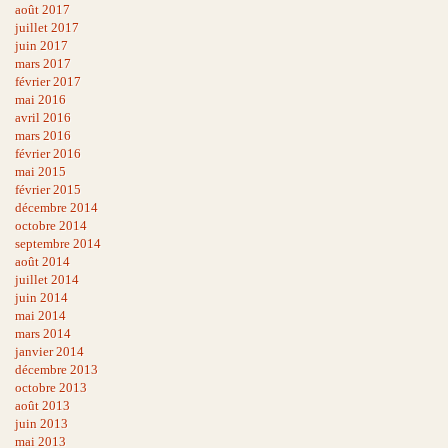
août 2017
juillet 2017
juin 2017
mars 2017
février 2017
mai 2016
avril 2016
mars 2016
février 2016
mai 2015
février 2015
décembre 2014
octobre 2014
septembre 2014
août 2014
juillet 2014
juin 2014
mai 2014
mars 2014
janvier 2014
décembre 2013
octobre 2013
août 2013
juin 2013
mai 2013