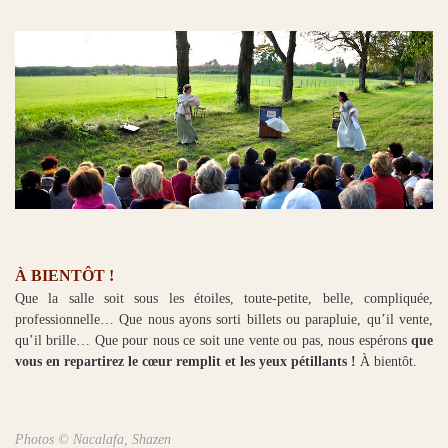
.
.
À BIENTÔT !
Que la salle soit sous les étoiles, toute-petite, belle, compliquée,
professionnelle… Que nous ayons sorti billets ou parapluie, qu’il vente,
qu’il brille… Que pour nous ce soit une vente ou pas, nous espérons
que
vous en repartirez le cœur remplit et les yeux pétillants !
À bientôt.
.
Photos © Nacalafa, Shazen