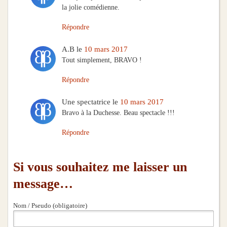
la jolie comédienne.
Répondre
A.B
le
10 mars 2017
Tout simplement, BRAVO !
Répondre
Une spectatrice
le
10 mars 2017
Bravo à la Duchesse. Beau spectacle !!!
Répondre
Si vous souhaitez me laisser un
message…
Nom / Pseudo (obligatoire)