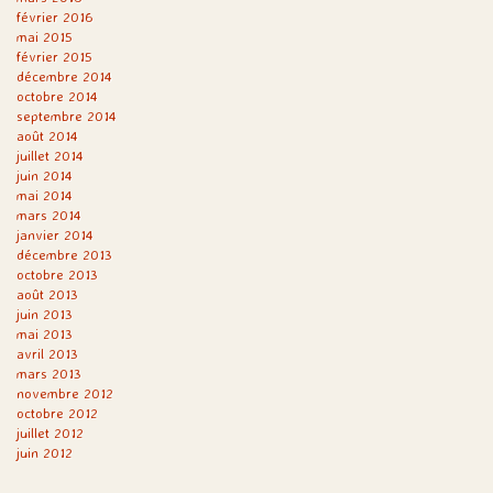
février 2016
mai 2015
février 2015
décembre 2014
octobre 2014
septembre 2014
août 2014
juillet 2014
juin 2014
mai 2014
mars 2014
janvier 2014
décembre 2013
octobre 2013
août 2013
juin 2013
mai 2013
avril 2013
mars 2013
novembre 2012
octobre 2012
juillet 2012
juin 2012