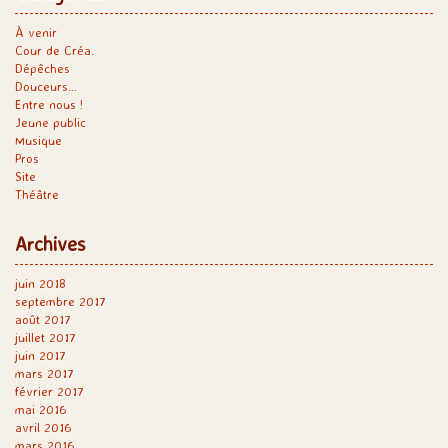
À venir
Cour de Créa.
Dépêches
Douceurs…
Entre nous !
Jeune public
Musique
Pros
Site
Théâtre
Archives
juin 2018
septembre 2017
août 2017
juillet 2017
juin 2017
mars 2017
février 2017
mai 2016
avril 2016
mars 2016