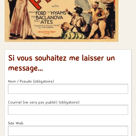
Si vous souhaitez me laisser un
message…
Nom / Pseudo (obligatoire)
Courriel (ne sera pas publié) (obligatoire)
Site Web