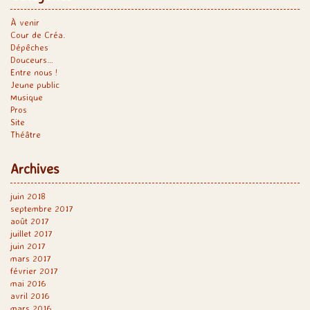
À venir
Cour de Créa.
Dépêches
Douceurs…
Entre nous !
Jeune public
Musique
Pros
Site
Théâtre
Archives
juin 2018
septembre 2017
août 2017
juillet 2017
juin 2017
mars 2017
février 2017
mai 2016
avril 2016
mars 2016