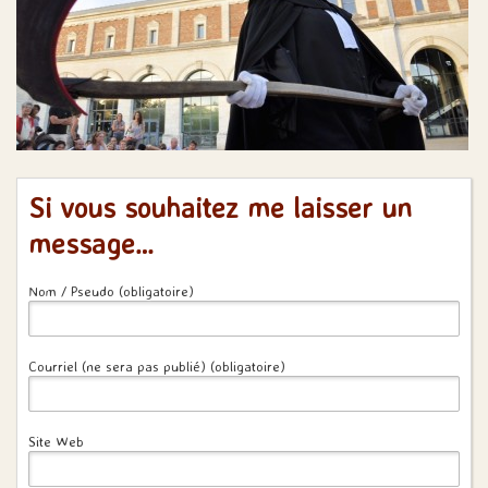
Si vous souhaitez me laisser un
message…
Nom / Pseudo (obligatoire)
Courriel (ne sera pas publié) (obligatoire)
Site Web