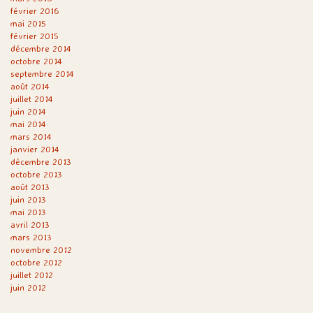
février 2016
mai 2015
février 2015
décembre 2014
octobre 2014
septembre 2014
août 2014
juillet 2014
juin 2014
mai 2014
mars 2014
janvier 2014
décembre 2013
octobre 2013
août 2013
juin 2013
mai 2013
avril 2013
mars 2013
novembre 2012
octobre 2012
juillet 2012
juin 2012