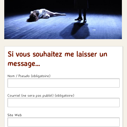
Si vous souhaitez me laisser un
message…
Nom / Pseudo (obligatoire)
Courriel (ne sera pas publié) (obligatoire)
Site Web