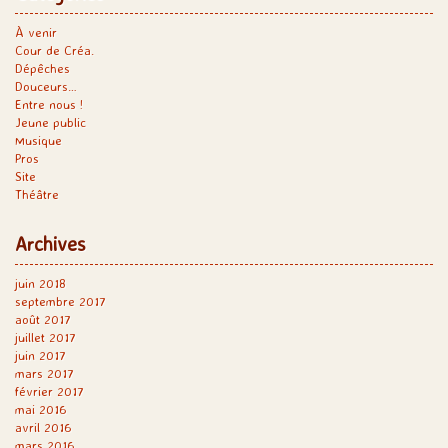
À venir
Cour de Créa.
Dépêches
Douceurs…
Entre nous !
Jeune public
Musique
Pros
Site
Théâtre
Archives
juin 2018
septembre 2017
août 2017
juillet 2017
juin 2017
mars 2017
février 2017
mai 2016
avril 2016
mars 2016