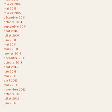
février 2016
mai 2015
février 2015
décembre 2014
octobre 2014
septembre 2014
août 2014
juillet 2014
juin 2014
mai 2014
mars 2014
janvier 2014
décembre 2013
octobre 2013
août 2013
juin 2013
mai 2013
avril 2013
mars 2013
novembre 2012
octobre 2012
juillet 2012
juin 2012