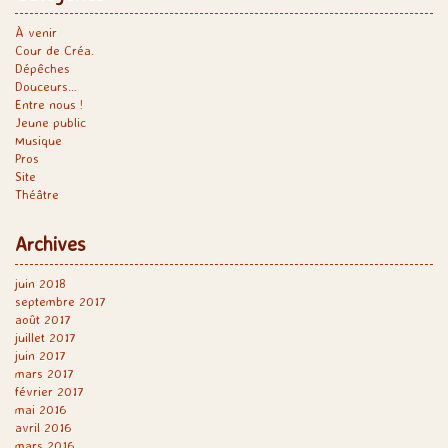
À venir
Cour de Créa.
Dépêches
Douceurs…
Entre nous !
Jeune public
Musique
Pros
Site
Théâtre
Archives
juin 2018
septembre 2017
août 2017
juillet 2017
juin 2017
mars 2017
février 2017
mai 2016
avril 2016
mars 2016