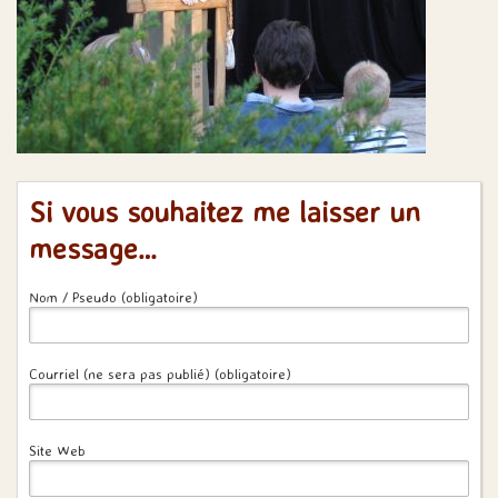
Si vous souhaitez me laisser un
message…
Nom / Pseudo (obligatoire)
Courriel (ne sera pas publié) (obligatoire)
Site Web