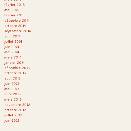
février 2016
mai 2015
février 2015
décembre 2014
octobre 2014
septembre 2014
août 2014
juillet 2014
juin 2014
mai 2014
mars 2014
janvier 2014
décembre 2013
octobre 2013
août 2013
juin 2013
mai 2013
avril 2013
mars 2013
novembre 2012
octobre 2012
juillet 2012
juin 2012