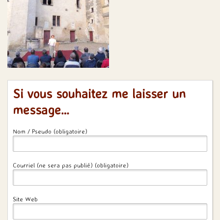
Si vous souhaitez me laisser un
message…
Nom / Pseudo (obligatoire)
Courriel (ne sera pas publié) (obligatoire)
Site Web