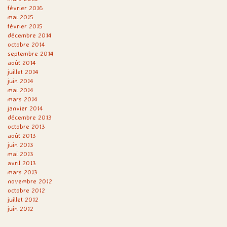
février 2016
mai 2015
février 2015
décembre 2014
octobre 2014
septembre 2014
août 2014
juillet 2014
juin 2014
mai 2014
mars 2014
janvier 2014
décembre 2013
octobre 2013
août 2013
juin 2013
mai 2013
avril 2013
mars 2013
novembre 2012
octobre 2012
juillet 2012
juin 2012