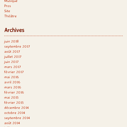
Musique
Pros
Site
Théâtre
Archives
juin 2018
septembre 2017
août 2017
juillet 2017
juin 2017
mars 2017
février 2017
mai 2016
avril 2016
mars 2016
février 2016
mai 2015
février 2015
décembre 2014
octobre 2014
septembre 2014
août 2014