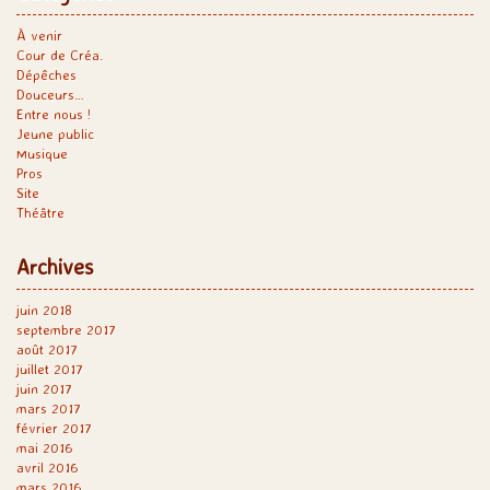
À venir
Cour de Créa.
Dépêches
Douceurs…
Entre nous !
Jeune public
Musique
Pros
Site
Théâtre
Archives
juin 2018
septembre 2017
août 2017
juillet 2017
juin 2017
mars 2017
février 2017
mai 2016
avril 2016
mars 2016