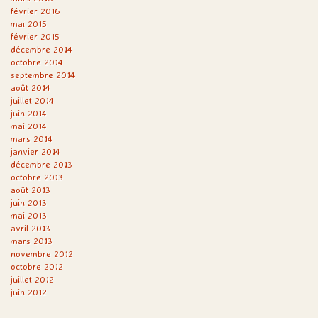
février 2016
mai 2015
février 2015
décembre 2014
octobre 2014
septembre 2014
août 2014
juillet 2014
juin 2014
mai 2014
mars 2014
janvier 2014
décembre 2013
octobre 2013
août 2013
juin 2013
mai 2013
avril 2013
mars 2013
novembre 2012
octobre 2012
juillet 2012
juin 2012