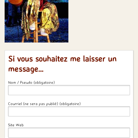
Si vous souhaitez me laisser un
message…
Nom / Pseudo (obligatoire)
Courriel (ne sera pas publié) (obligatoire)
Site Web