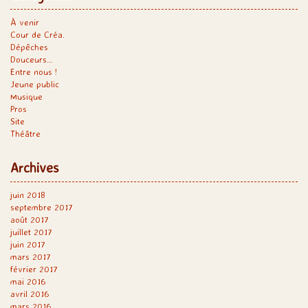
À venir
Cour de Créa.
Dépêches
Douceurs…
Entre nous !
Jeune public
Musique
Pros
Site
Théâtre
Archives
juin 2018
septembre 2017
août 2017
juillet 2017
juin 2017
mars 2017
février 2017
mai 2016
avril 2016
mars 2016