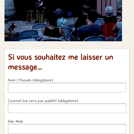
Si vous souhaitez me laisser un
message…
Nom / Pseudo (obligatoire)
Courriel (ne sera pas publié) (obligatoire)
Site Web