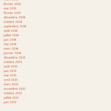
février 2016
mai 2015
février 2015
décembre 2014
octobre 2014
septembre 2014
août 2014
juillet 2014
juin 2014
mai 2014
mars 2014
janvier 2014
décembre 2013
octobre 2013
août 2013
juin 2013
mai 2013
avril 2013
mars 2013
novembre 2012
octobre 2012
juillet 2012
juin 2012