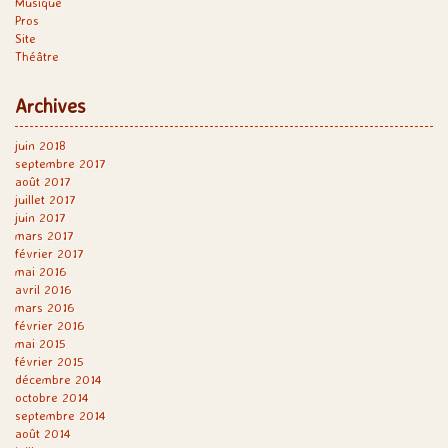
Musique
Pros
Site
Théâtre
Archives
juin 2018
septembre 2017
août 2017
juillet 2017
juin 2017
mars 2017
février 2017
mai 2016
avril 2016
mars 2016
février 2016
mai 2015
février 2015
décembre 2014
octobre 2014
septembre 2014
août 2014