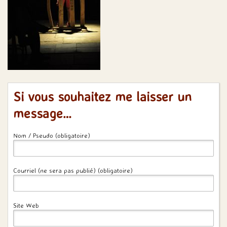
Si vous souhaitez me laisser un
message…
Nom / Pseudo (obligatoire)
Courriel (ne sera pas publié) (obligatoire)
Site Web