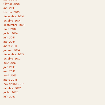
février 2016
mai 2015
février 2015
décembre 2014
octobre 2014
septembre 2014
août 2014
juillet 2014
juin 2014
mai 2014
mars 2014
janvier 2014
décembre 2013
octobre 2013
août 2013
juin 2013
mai 2013
avril 2013
mars 2013
novembre 2012
octobre 2012
juillet 2012
juin 2012