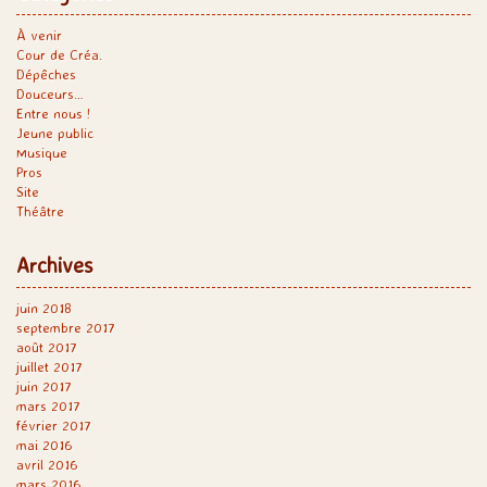
À venir
Cour de Créa.
Dépêches
Douceurs…
Entre nous !
Jeune public
Musique
Pros
Site
Théâtre
Archives
juin 2018
septembre 2017
août 2017
juillet 2017
juin 2017
mars 2017
février 2017
mai 2016
avril 2016
mars 2016