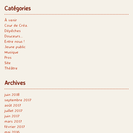
Catégories
À venir
Cour de Créa.
Dépêches
Douceurs…
Entre nous !
Jeune public
Musique
Pros
Site
Théâtre
Archives
juin 2018
septembre 2017
août 2017
juillet 2017
juin 2017
mars 2017
février 2017
mai 2016