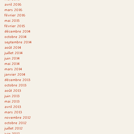
avril 2016
mars 2016
février 2016
mai 2015
février 2015
décembre 2014
octobre 2014
septembre 2014
août 2014
juillet 2014
juin 2014
mai 2014
mars 2014
janvier 2014
décembre 2013
octobre 2013
août 2013
juin 2013
mai 2013
avril 2013
mars 2013
novembre 2012
octobre 2012
juillet 2012
juin 2012