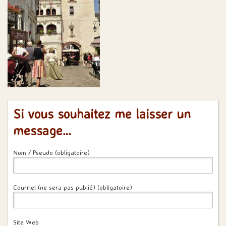
Si vous souhaitez me laisser un
message…
Nom / Pseudo (obligatoire)
Courriel (ne sera pas publié) (obligatoire)
Site Web