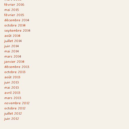
février 2016
mai 2015
février 2015
décembre 2014
octobre 2014
septembre 2014
août 2014
juillet 2014
juin 2014
mai 2014
mars 2014
janvier 2014
décembre 2013
octobre 2013
août 2013
juin 2013
mai 2013
avril 2013
mars 2013
novembre 2012
octobre 2012
juillet 2012
juin 2012