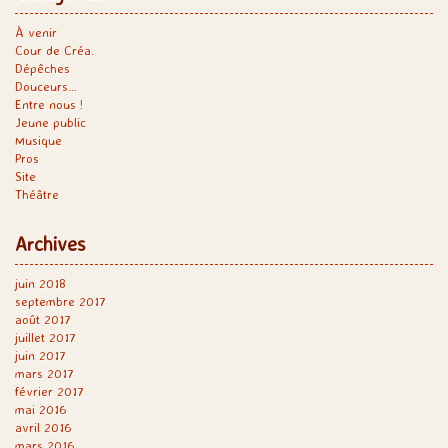
À venir
Cour de Créa.
Dépêches
Douceurs…
Entre nous !
Jeune public
Musique
Pros
Site
Théâtre
Archives
juin 2018
septembre 2017
août 2017
juillet 2017
juin 2017
mars 2017
février 2017
mai 2016
avril 2016
mars 2016