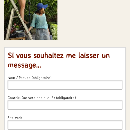
Si vous souhaitez me laisser un
message…
Nom / Pseudo (obligatoire)
Courriel (ne sera pas publié) (obligatoire)
Site Web