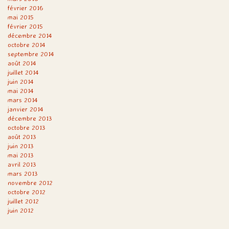
février 2016
mai 2015
février 2015
décembre 2014
octobre 2014
septembre 2014
août 2014
juillet 2014
juin 2014
mai 2014
mars 2014
janvier 2014
décembre 2013
octobre 2013
août 2013
juin 2013
mai 2013
avril 2013
mars 2013
novembre 2012
octobre 2012
juillet 2012
juin 2012