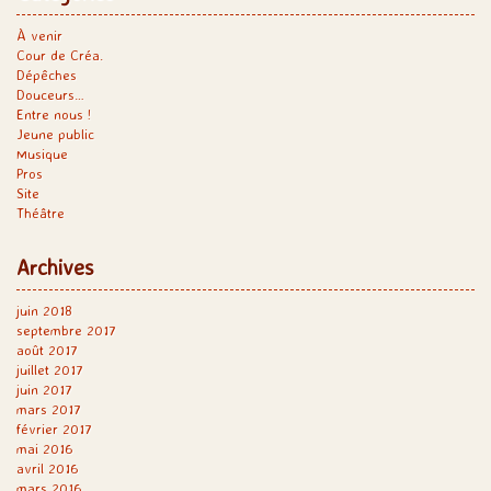
À venir
Cour de Créa.
Dépêches
Douceurs…
Entre nous !
Jeune public
Musique
Pros
Site
Théâtre
Archives
juin 2018
septembre 2017
août 2017
juillet 2017
juin 2017
mars 2017
février 2017
mai 2016
avril 2016
mars 2016