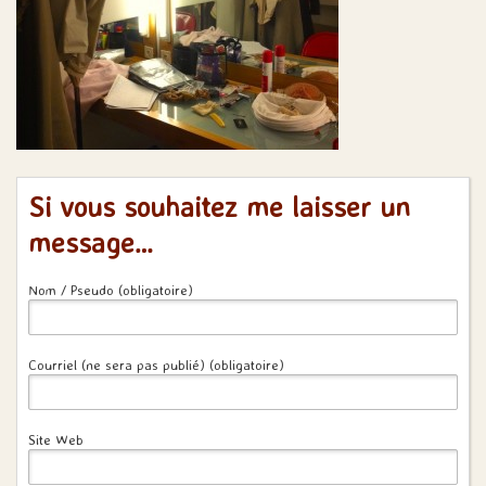
Si vous souhaitez me laisser un
message…
Nom / Pseudo (obligatoire)
Courriel (ne sera pas publié) (obligatoire)
Site Web