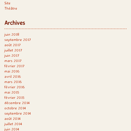
Site
Théâtre
Archives
juin 2018
septembre 2017
août 2017
juillet 2017
juin 2017
mars 2017
février 2017
mai 2016
avril 2016
mars 2016
février 2016
mai 2015
février 2015
décembre 2014
octobre 2014
septembre 2014
août 2014
juillet 2014
juin 2014