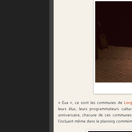
« Eux », ce sont les communes de
Lor
leurs élus, leurs programmateurs cultur
anniversaire, chacune de ces commune
l’incluant même dans le planning commémo