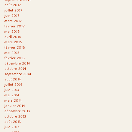
août 2017
juillet 2017
juin 2017
mars 2017
février 2017
mai 2016
avril 2016
mars 2016
février 2016
mai 2015
février 2015
décembre 2014
octobre 2014
septembre 2014
août 2014
juillet 2014
juin 2014
mai 2014
mars 2014
janvier 2014
décembre 2013
octobre 2013
août 2013
juin 2013