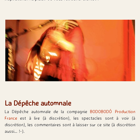
La Dépêche automnale
La Dépêche automnale de la compagnie
BODOBODÓ Production
France
est à lire (à discrétion), les spectacles sont à voir (à
discrétion), les commentaires sont à laisser sur ce site (à discrétion
aussi… !-).