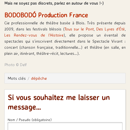
Mais ne soyez pas discrets, parlez en autour de vous !-)
BODOBODÓ Production France
Cie professionnelle de théâtre basée à Blois. Très présente depuis
2009, dans les festivals blésois (
Tous sur le Pont
,
Des Lyres d’Été
,
Les Rendez-vous de l’Histoire
), elle propose un éventail de
spectacles qui s’inscrivent directement dans le Spectacle Vivant :
concert (chanson française, traditionnelle…) et théâtre (en salle, en
plein air, itinérant, théâtre-récit, lectures…).
Photo © Delf
Mots clés
dépêche
Si vous souhaitez me laisser un
message…
Nom / Pseudo (obligatoire)