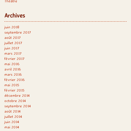
Théâtre
Archives
juin 2018
septembre 2017
août 2017
juillet 2017
juin 2017
mars 2017
février 2017
mai 2016
avril 2016
mars 2016
février 2016
mai 2015
février 2015
décembre 2014
octobre 2014
septembre 2014
août 2014
juillet 2014
juin 2014
mai 2014