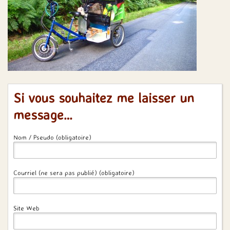
Si vous souhaitez me laisser un
message…
Nom / Pseudo (obligatoire)
Courriel (ne sera pas publié) (obligatoire)
Site Web