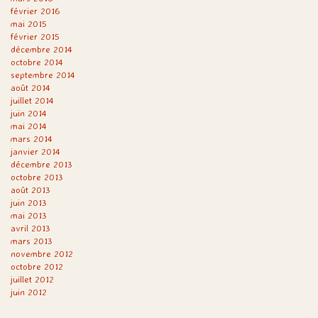
février 2016
mai 2015
février 2015
décembre 2014
octobre 2014
septembre 2014
août 2014
juillet 2014
juin 2014
mai 2014
mars 2014
janvier 2014
décembre 2013
octobre 2013
août 2013
juin 2013
mai 2013
avril 2013
mars 2013
novembre 2012
octobre 2012
juillet 2012
juin 2012