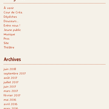
À venir
Cour de Créa.
Dépêches
Douceurs…
Entre nous !
Jeune public
Musique
Pros
Site
Théâtre
Archives
juin 2018
septembre 2017
août 2017
juillet 2017
juin 2017
mars 2017
février 2017
mai 2016
avril 2016
mars 2016