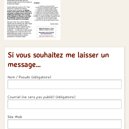
Si vous souhaitez me laisser un
message…
Nom / Pseudo (obligatoire)
Courriel (ne sera pas publié) (obligatoire)
Site Web