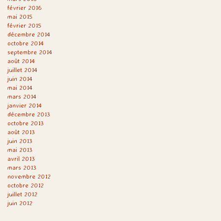
février 2016
mai 2015
février 2015
décembre 2014
octobre 2014
septembre 2014
août 2014
juillet 2014
juin 2014
mai 2014
mars 2014
janvier 2014
décembre 2013
octobre 2013
août 2013
juin 2013
mai 2013
avril 2013
mars 2013
novembre 2012
octobre 2012
juillet 2012
juin 2012