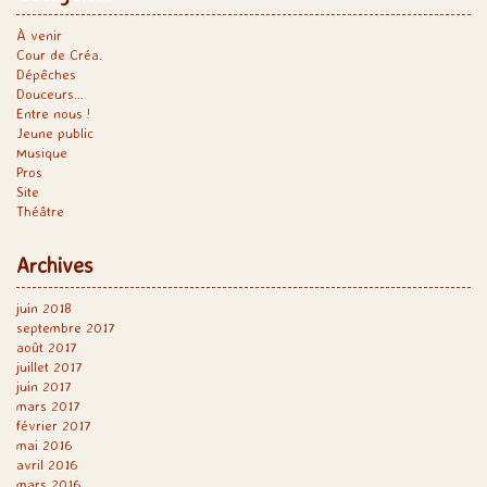
À venir
Cour de Créa.
Dépêches
Douceurs…
Entre nous !
Jeune public
Musique
Pros
Site
Théâtre
Archives
juin 2018
septembre 2017
août 2017
juillet 2017
juin 2017
mars 2017
février 2017
mai 2016
avril 2016
mars 2016