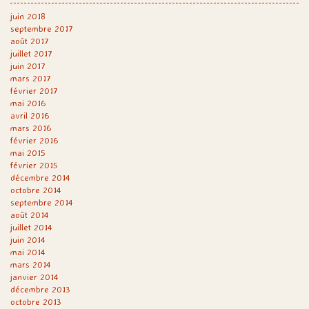
juin 2018
septembre 2017
août 2017
juillet 2017
juin 2017
mars 2017
février 2017
mai 2016
avril 2016
mars 2016
février 2016
mai 2015
février 2015
décembre 2014
octobre 2014
septembre 2014
août 2014
juillet 2014
juin 2014
mai 2014
mars 2014
janvier 2014
décembre 2013
octobre 2013