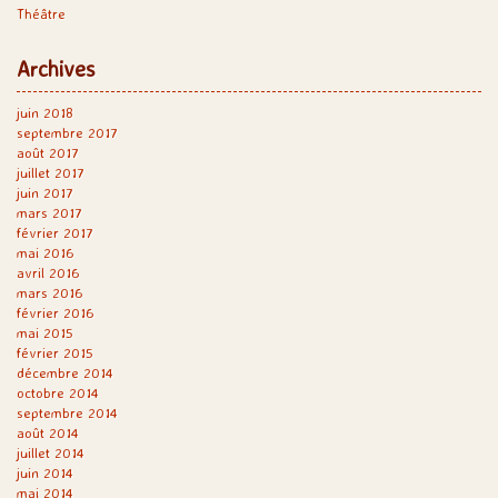
Théâtre
Archives
juin 2018
septembre 2017
août 2017
juillet 2017
juin 2017
mars 2017
février 2017
mai 2016
avril 2016
mars 2016
février 2016
mai 2015
février 2015
décembre 2014
octobre 2014
septembre 2014
août 2014
juillet 2014
juin 2014
mai 2014