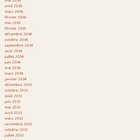
mai 2016
avril 2016
mars 2016
février 2016
mai 2015
février 2015
décembre 2014
octobre 2014
septembre 2014
août 2014
juillet 2014
juin 2014
mai 2014
mars 2014
janvier 2014
décembre 2013
octobre 2013
août 2013
juin 2013
mai 2013
avril 2013
mars 2013
novembre 2012
octobre 2012
juillet 2012