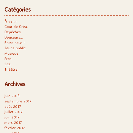
Catégories
À venir
Cour de Créa.
Dépêches
Douceurs…
Entre nous !
Jeune public
Musique
Pros
Site
Théâtre
Archives
juin 2018
septembre 2017
août 2017
juillet 2017
juin 2017
mars 2017
février 2017