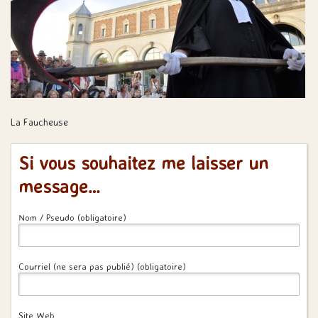
La Faucheuse
Si vous souhaitez me laisser un
message…
Nom / Pseudo (obligatoire)
Courriel (ne sera pas publié) (obligatoire)
Site Web